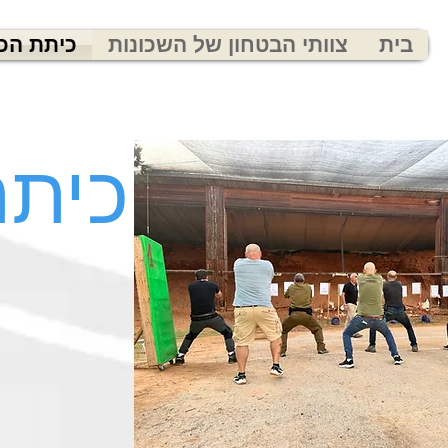
בית
צוותי הבטחון של השכונות
כיתת הכ
כיתת