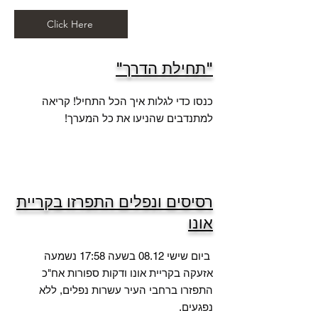
Click Here
"תחילת הדרך"
כנסו כדי לגלות איך הכל התחיל! קריאה
למתנדבים שהניעו את כל המערך!
רסיסים ונפלים התפרזו בקריית
אונו
ביום שישי 08.12 בשעה 17:58 נשמעה
אזעקה בקריית אונו ודקות ספורות אח"כ
התפזרו ברחבי העיר עשרות נפלים, ללא
נפגעים.