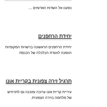
נסענו אל השדות האדומים …
יחידת הרחפנים
יחידת הרחפנים הראשונה ברשויות המקומיות
הוזמנה לוועדת הכלכלה של הכנסת
תרגיל זירה צפונית בקריית אונו
עיריית קריית אונו ערוכה ומוכנה גם לתרחיש
של מלחמה בזירה הצפונית.