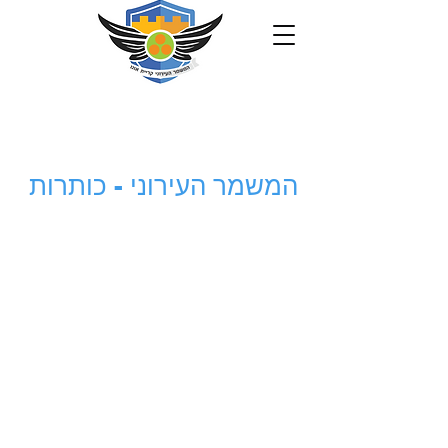
המשמר העירוני - כותרות