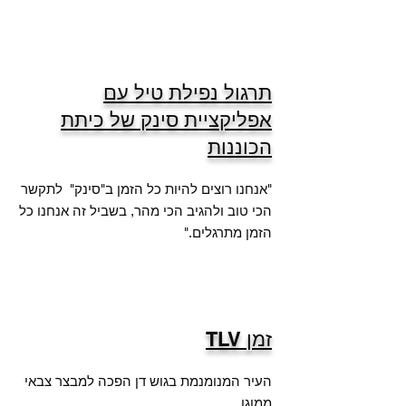
תרגול נפילת טיל עם
אפליקציית סינק של כיתת
הכוננות
"אנחנו רוצים להיות כל הזמן ב"סינק" לתקשר
הכי טוב ולהגיב הכי מהר, בשביל זה אנחנו כל
הזמן מתרגלים."
זמן TLV
העיר המנומנמת בגוש דן הפכה למבצר צבאי
ממוגן