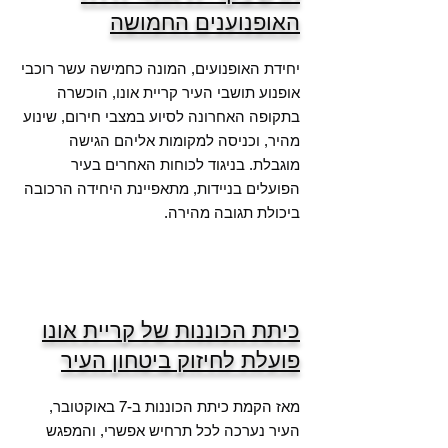
האופנוענים החמושה
יחידת האופנועים, המונה כחמישה עשר רוכבי
אופנוע תושבי העיר קריית אונו, הוכשרה
בתקופה האחרונה לסיוע במצבי חירום, שינוע
מהיר, וכניסה למקומות אליהם הגישה
מוגבלת. בניגוד לכוחות האחרים בעיר
הפועלים בניידות, מתאפיינת היחידה הרכובה
ביכולת תגובה מהירה.
כיתת הכוננות של קריית אונו
פועלת לחיזוק ביטחון העיר
מאז הקמת כיתת הכוננות ב-7 באוקטובר,
העיר נערכה לכל תרחיש אפשרי, והמפגש