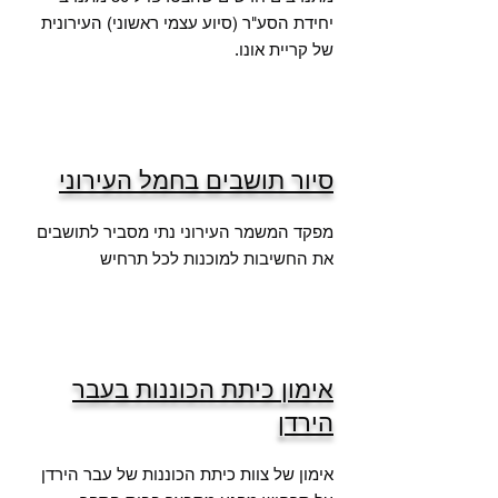
יחידת הסע"ר (סיוע עצמי ראשוני) העירונית
של קריית אונו.
סיור תושבים בחמל העירוני
מפקד המשמר העירוני נתי מסביר לתושבים
את החשיבות למוכנות לכל תרחיש
אימון כיתת הכוננות בעבר
הירדן
אימון של צוות כיתת הכוננות של עבר הירדן