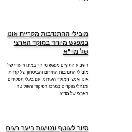
מובילי ההתנדבות מקריית אונו
במפגש מיוחד במוקד הארצי
של מד"א
השבוע התקיים מפגש מיוחד במינו וייעודי של
מובילי התנדבות החירום והביטחון של קריית
אונו ואנשי המוקד העירוני, עם בעלי תפקידים
ומנהלי מוקדים במרכז הפיקוד והשליטה
הארצי של מד"א.
סיור לעוטף ונטיעות ביער רעים