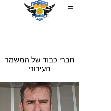
חברי כבוד של המשמר
העירוני