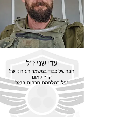
עדי שני ז"ל
חבר של כבוד במשמר העירוני של
קריית אונו
נפל במלחמת
חרבות ברזל